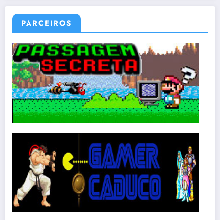
PARCEIROS