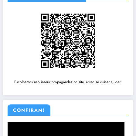
Escolhemos não inserir propagandas no site, então se quiser ajudar!
CONFIRAM!