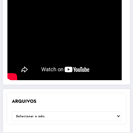
ARQUIVOS
ARQUIVOS