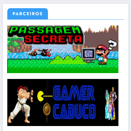
PARCEIROS