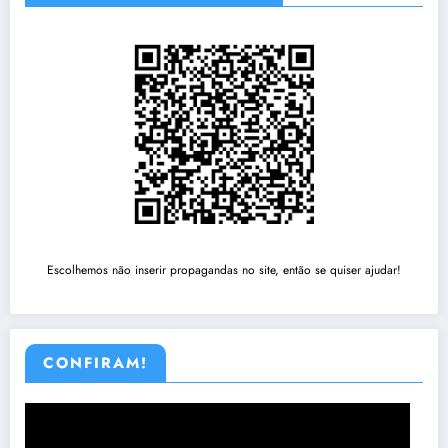
Escolhemos não inserir propagandas no site, então se quiser ajudar!
CONFIRAM!