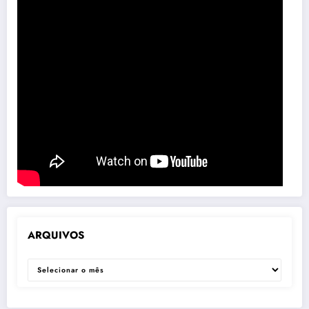
ARQUIVOS
ARQUIVOS