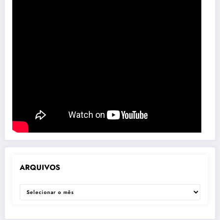
ARQUIVOS
ARQUIVOS