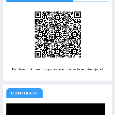
Escolhemos não inserir propagandas no site, então se quiser ajudar!
CONFIRAM!