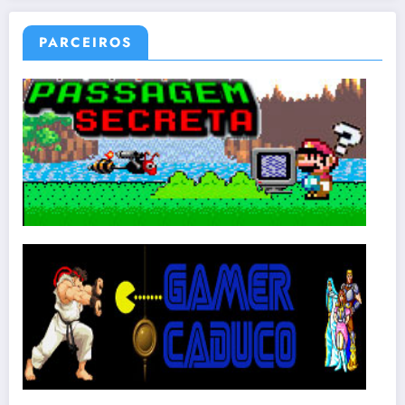
PARCEIROS