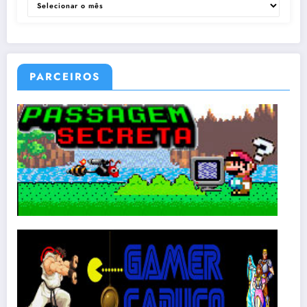
PARCEIROS