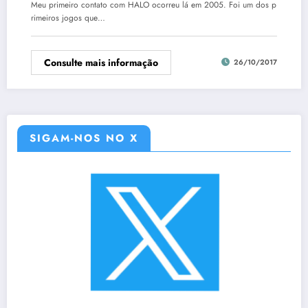
Meu primeiro contato com HALO ocorreu lá em 2005. Foi um dos p
rimeiros jogos que…
Consulte mais informação
26/10/2017
SIGAM-NOS NO X