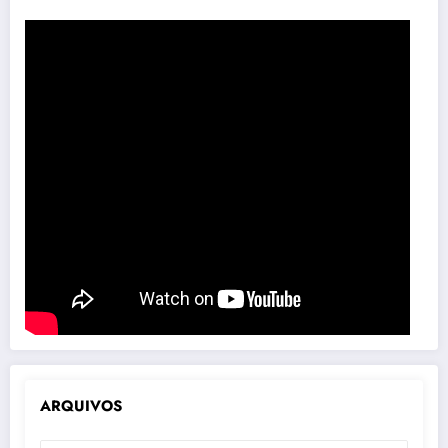
ARQUIVOS
ARQUIVOS