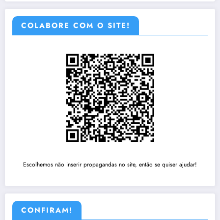
COLABORE COM O SITE!
Escolhemos não inserir propagandas no site, então se quiser ajudar!
CONFIRAM!