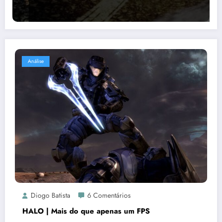
Análise
Diogo Batista
6 Comentários
HALO | Mais do que apenas um FPS