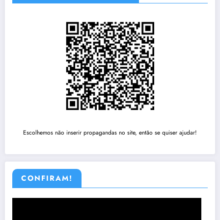
Escolhemos não inserir propagandas no site, então se quiser ajudar!
CONFIRAM!