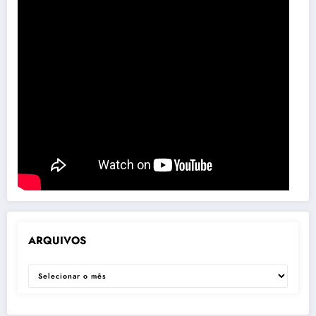
ARQUIVOS
ARQUIVOS