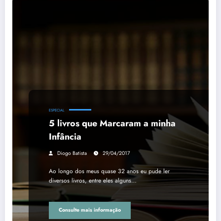
ESPECIAL
5 livros que Marcaram a minha
Infância
Diogo Batista
29/04/2017
Ao longo dos meus quase 32 anos eu pude ler
diversos livros, entre eles alguns…
Consulte mais informação