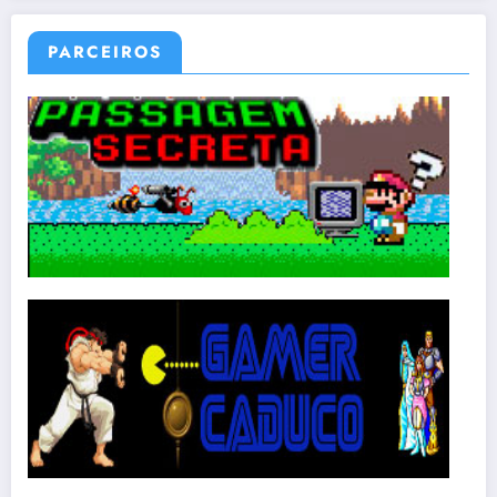
PARCEIROS