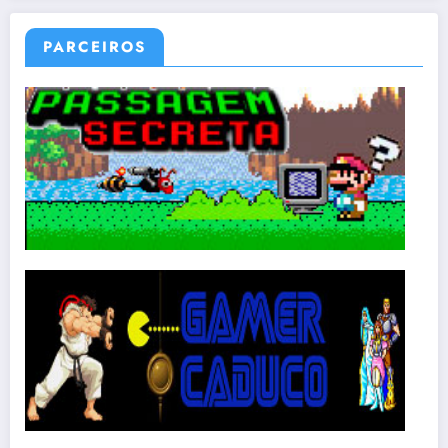
PARCEIROS