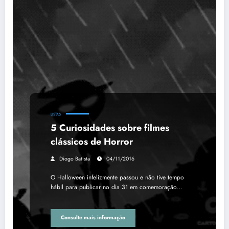
LISTAS
5 Curiosidades sobre filmes
clássicos de Horror
Diogo Batista
04/11/2016
O Halloween infelizmente passou e não tive tempo
hábil para publicar no dia 31 em comemoração…
Consulte mais informação