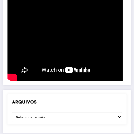
ARQUIVOS
ARQUIVOS