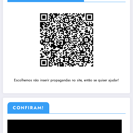
Escolhemos não inserir propagandas no site, então se quiser ajudar!
CONFIRAM!