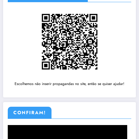
Escolhemos não inserir propagandas no site, então se quiser ajudar!
CONFIRAM!