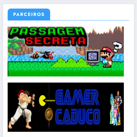
PARCEIROS