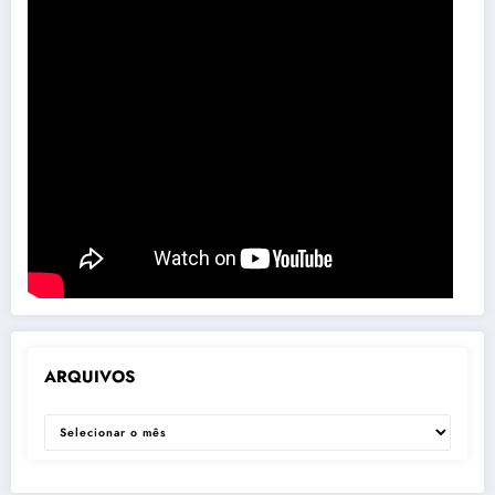
ARQUIVOS
ARQUIVOS