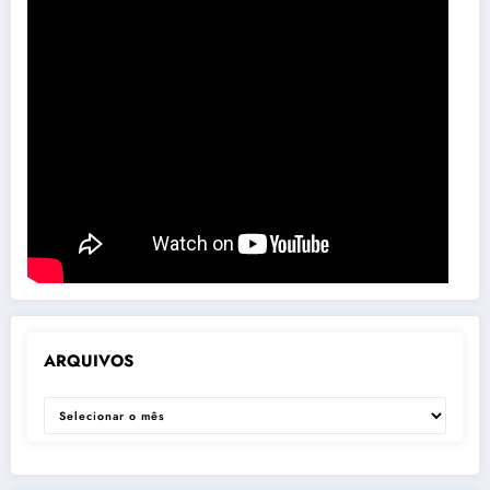
ARQUIVOS
ARQUIVOS