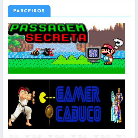
PARCEIROS