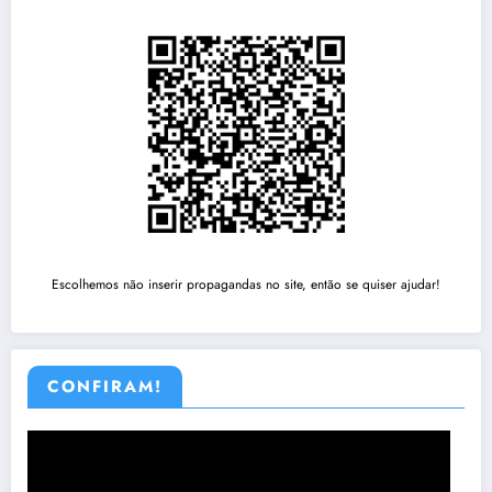
Escolhemos não inserir propagandas no site, então se quiser ajudar!
CONFIRAM!