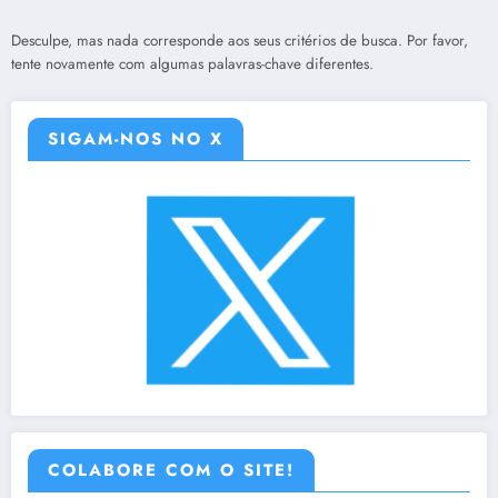
Desculpe, mas nada corresponde aos seus critérios de busca. Por favor,
tente novamente com algumas palavras-chave diferentes.
SIGAM-NOS NO X
COLABORE COM O SITE!