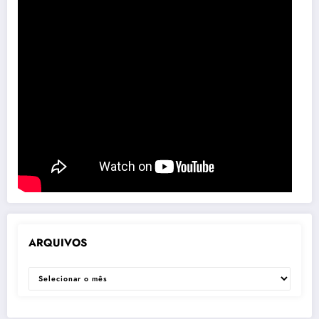
ARQUIVOS
ARQUIVOS