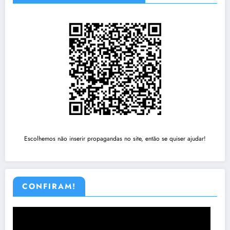
Escolhemos não inserir propagandas no site, então se quiser ajudar!
CONFIRAM!