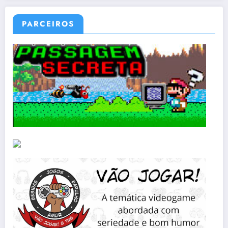
PARCEIROS