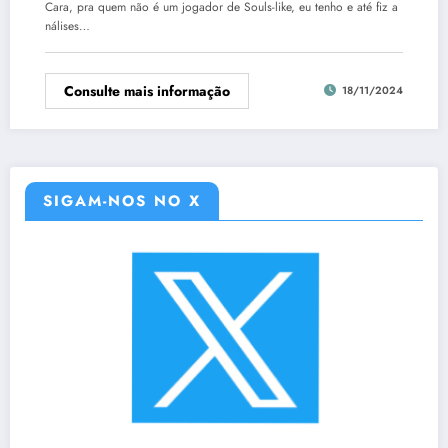
Cara, pra quem não é um jogador de Souls-like, eu tenho e até fiz a
nálises…
Consulte mais informação
18/11/2024
SIGAM-NOS NO X