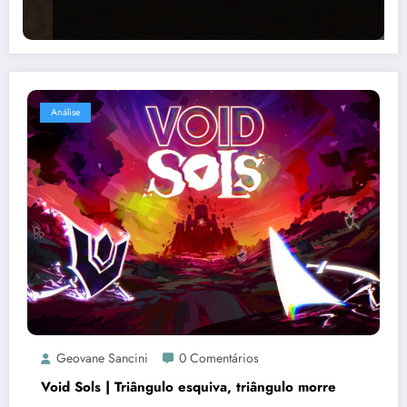
Análise
Geovane Sancini
0 Comentários
Void Sols | Triângulo esquiva, triângulo morre