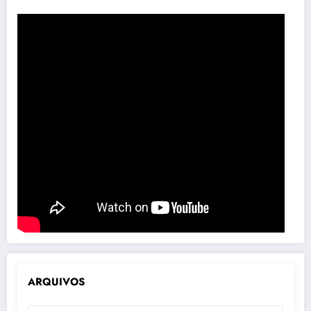
ARQUIVOS
ARQUIVOS