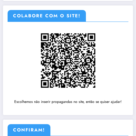
COLABORE COM O SITE!
Escolhemos não inserir propagandas no site, então se quiser ajudar!
CONFIRAM!