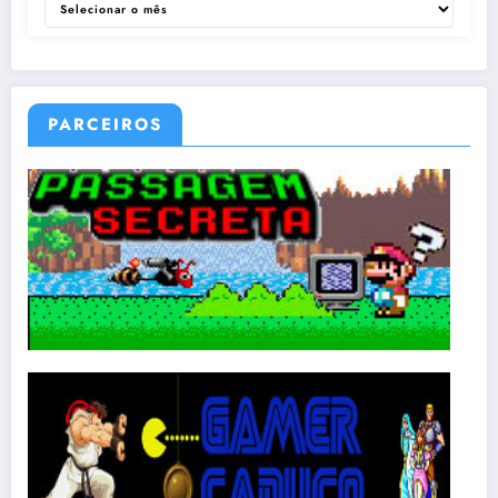
PARCEIROS