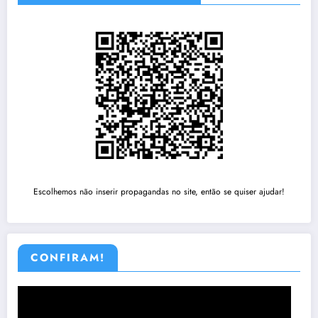
Escolhemos não inserir propagandas no site, então se quiser ajudar!
CONFIRAM!