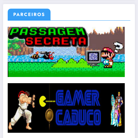
PARCEIROS