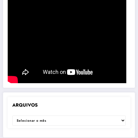
ARQUIVOS
ARQUIVOS