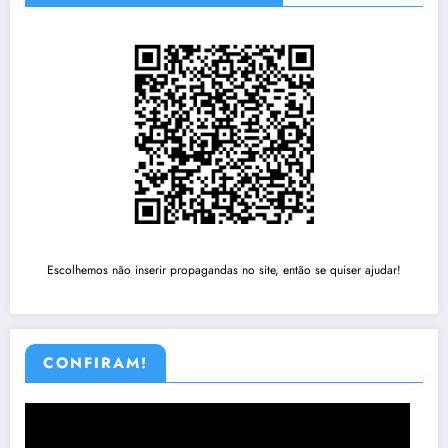
Escolhemos não inserir propagandas no site, então se quiser ajudar!
CONFIRAM!