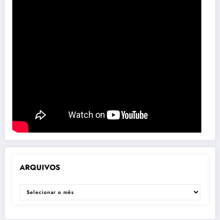
ARQUIVOS
ARQUIVOS