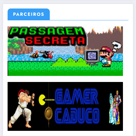
PARCEIROS