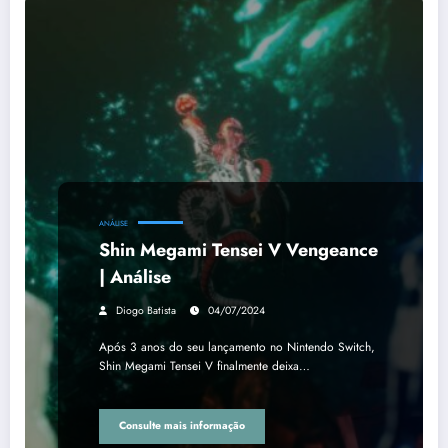
ANÁLISE
Shin Megami Tensei V Vengeance
| Análise
Diogo Batista
04/07/2024
Após 3 anos do seu lançamento no Nintendo Switch,
Shin Megami Tensei V finalmente deixa…
Consulte mais informação