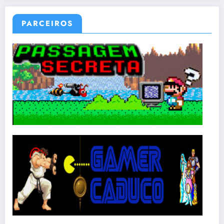
PARCEIROS