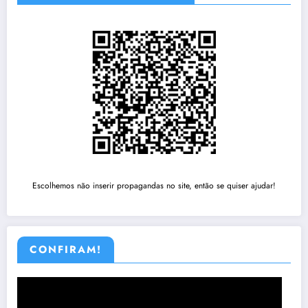
Escolhemos não inserir propagandas no site, então se quiser ajudar!
CONFIRAM!