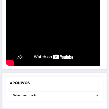
ARQUIVOS
ARQUIVOS