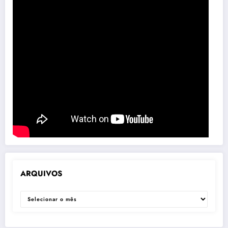
ARQUIVOS
ARQUIVOS