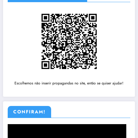
Escolhemos não inserir propagandas no site, então se quiser ajudar!
CONFIRAM!