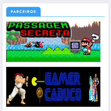
PARCEIROS