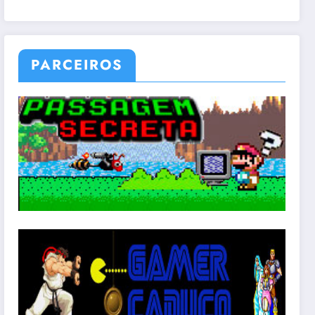
PARCEIROS