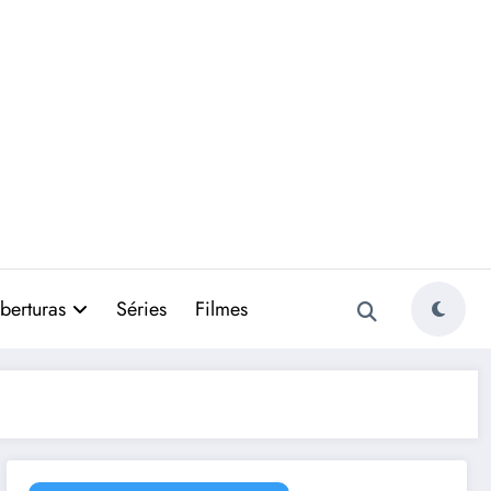
berturas
Séries
Filmes