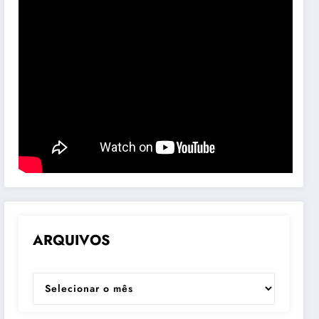
ARQUIVOS
ARQUIVOS