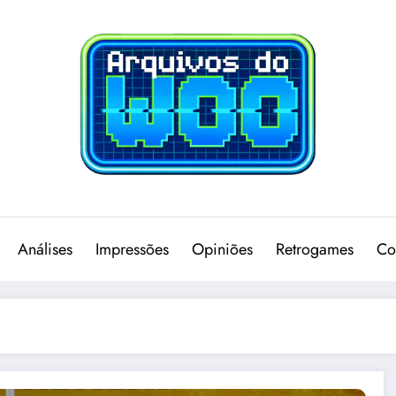
Análises
Impressões
Opiniões
Retrogames
Co