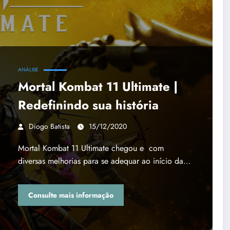
ANÁLISE
Mortal Kombat 11 Ultimate |
Redefinindo sua história
Diogo Batista
15/12/2020
Mortal Kombat 11 Ultimate chegou e com
diversas melhorias para se adequar ao início da…
Consulte mais informação