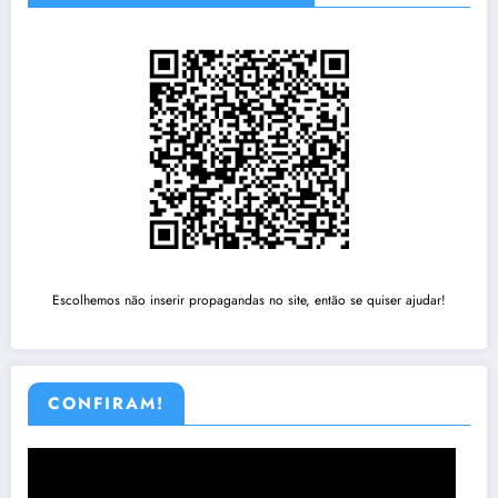
Escolhemos não inserir propagandas no site, então se quiser ajudar!
CONFIRAM!