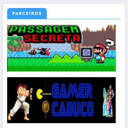
PARCEIROS