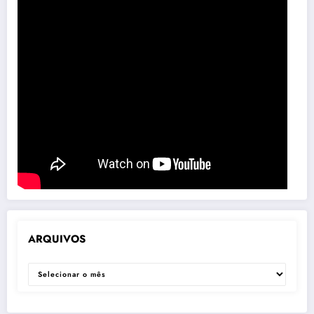
ARQUIVOS
ARQUIVOS