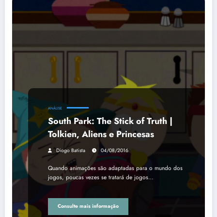
ANÁLISE
South Park: The Stick of Truth |
Tolkien, Aliens e Princesas
Diogo Batista
04/08/2016
Quando animações são adaptadas para o mundo dos
jogos, poucas vezes se tratará de jogos…
Consulte mais informação