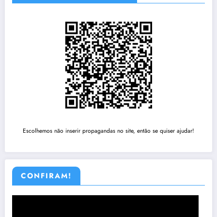
Escolhemos não inserir propagandas no site, então se quiser ajudar!
CONFIRAM!