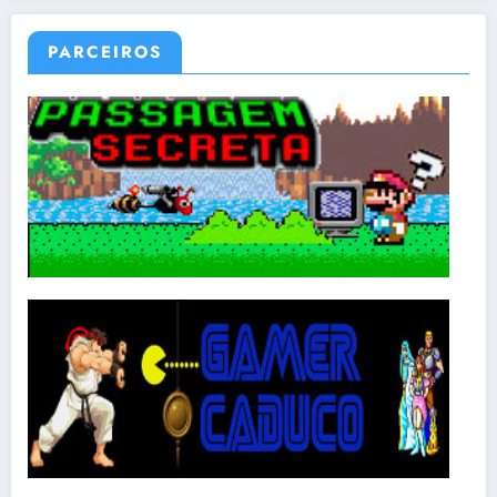
PARCEIROS