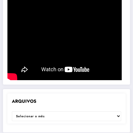
ARQUIVOS
ARQUIVOS