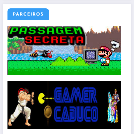
PARCEIROS