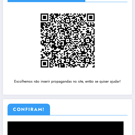
Escolhemos não inserir propagandas no site, então se quiser ajudar!
CONFIRAM!