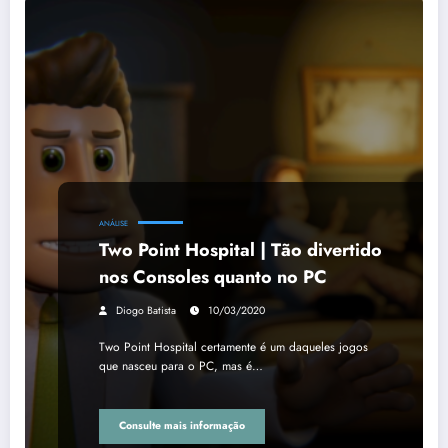
ANÁLISE
Two Point Hospital | Tão divertido
nos Consoles quanto no PC
Diogo Batista
10/03/2020
Two Point Hospital certamente é um daqueles jogos
que nasceu para o PC, mas é…
Consulte mais informação