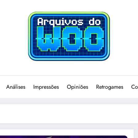
Análises
Impressões
Opiniões
Retrogames
Co