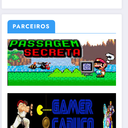
PARCEIROS