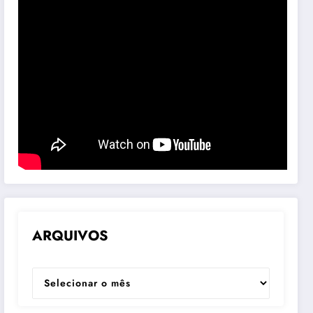
ARQUIVOS
ARQUIVOS