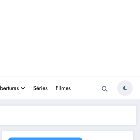
berturas
Séries
Filmes