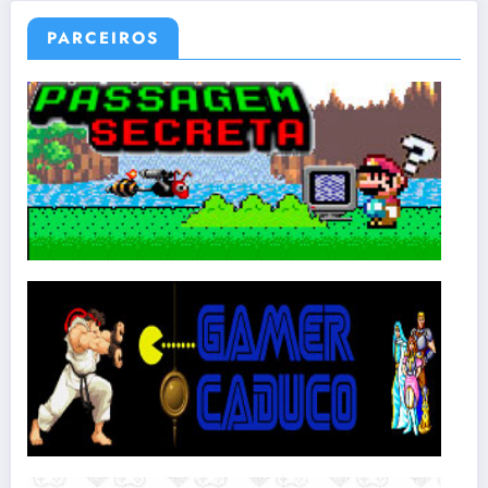
PARCEIROS