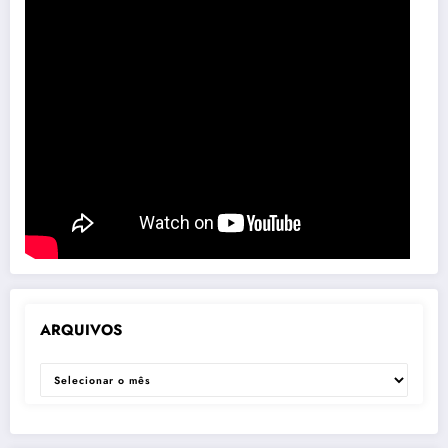
ARQUIVOS
ARQUIVOS