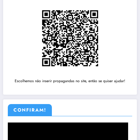
Escolhemos não inserir propagandas no site, então se quiser ajudar!
CONFIRAM!