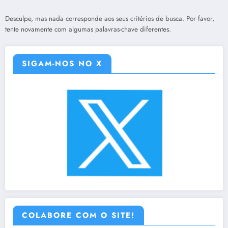
Desculpe, mas nada corresponde aos seus critérios de busca. Por favor,
tente novamente com algumas palavras-chave diferentes.
SIGAM-NOS NO X
COLABORE COM O SITE!