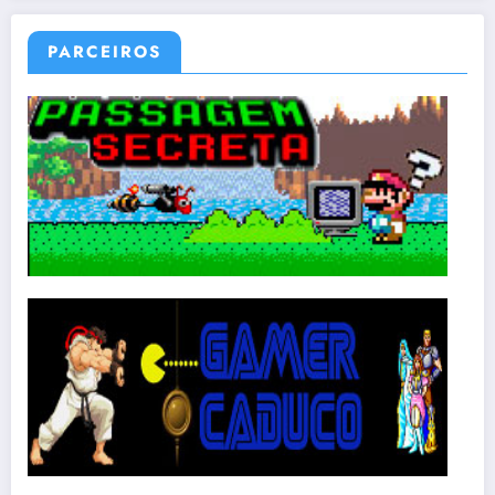
PARCEIROS