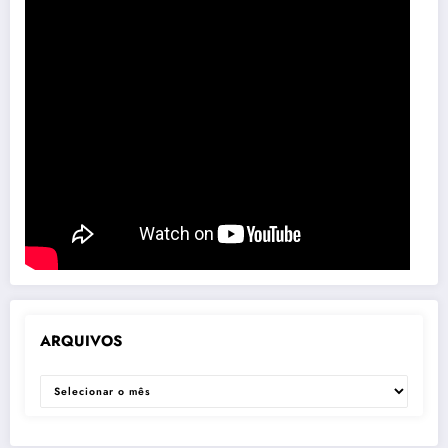
ARQUIVOS
ARQUIVOS