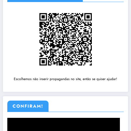
Escolhemos não inserir propagandas no site, então se quiser ajudar!
CONFIRAM!