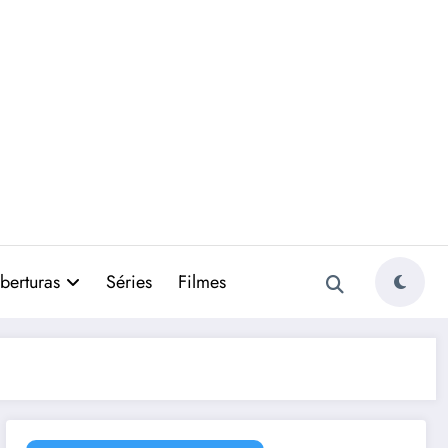
berturas
Séries
Filmes