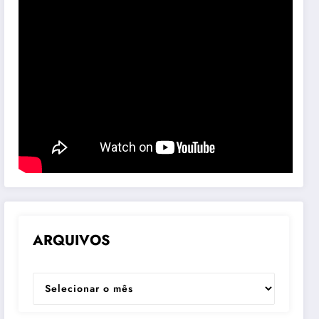
ARQUIVOS
ARQUIVOS