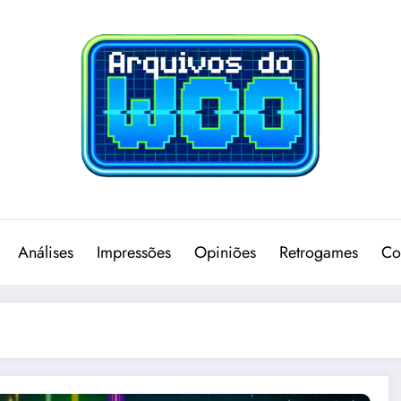
Análises
Impressões
Opiniões
Retrogames
Co