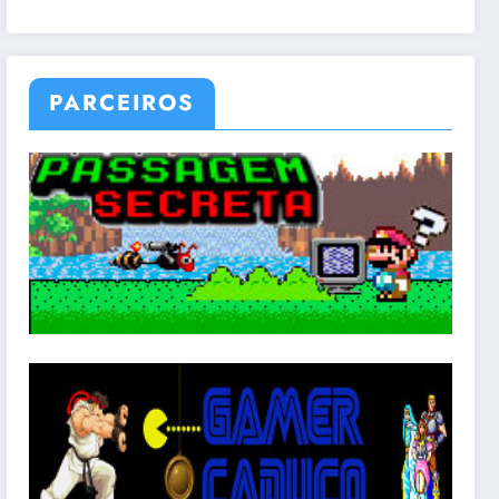
PARCEIROS