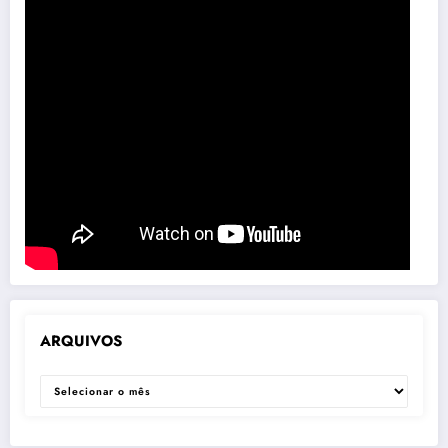
ARQUIVOS
ARQUIVOS