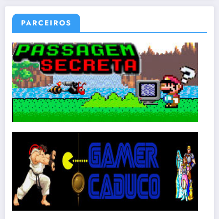
PARCEIROS