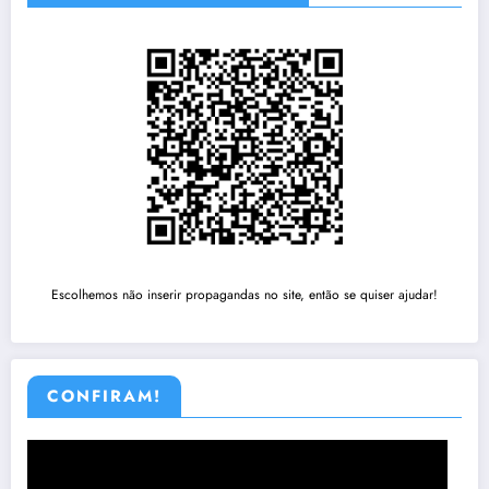
Escolhemos não inserir propagandas no site, então se quiser ajudar!
CONFIRAM!