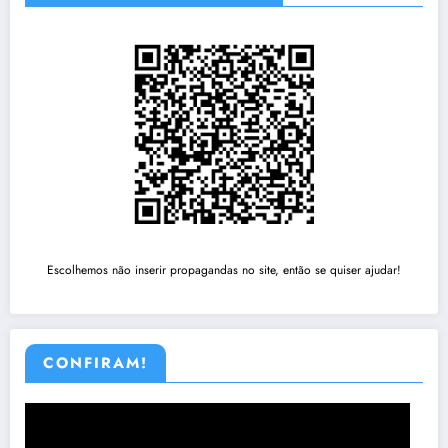
Escolhemos não inserir propagandas no site, então se quiser ajudar!
CONFIRAM!