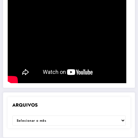
ARQUIVOS
ARQUIVOS