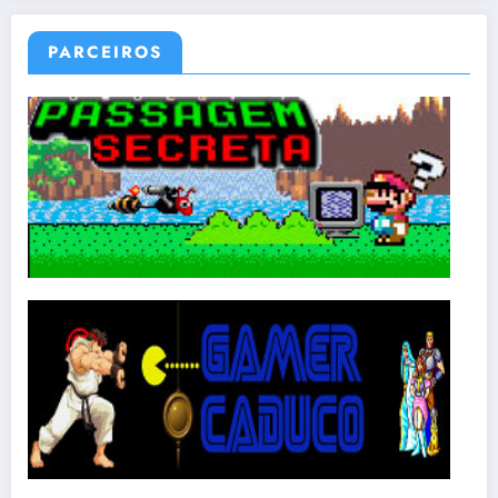
PARCEIROS