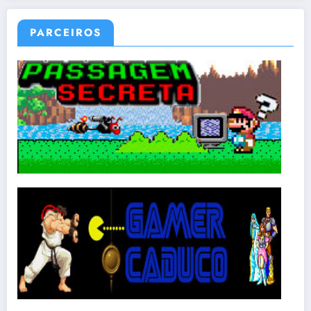
PARCEIROS