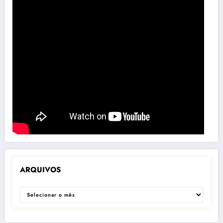
ARQUIVOS
ARQUIVOS