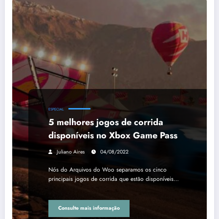
ESPECIAL
5 melhores jogos de corrida
disponíveis no Xbox Game Pass
Juliano Aires
04/08/2022
Nós do Arquivos do Woo separamos os cinco
principais jogos de corrida que estão disponíveis…
Consulte mais informação