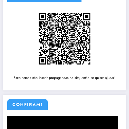
Escolhemos não inserir propagandas no site, então se quiser ajudar!
CONFIRAM!