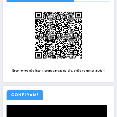
Escolhemos não inserir propagandas no site, então se quiser ajudar!
CONFIRAM!