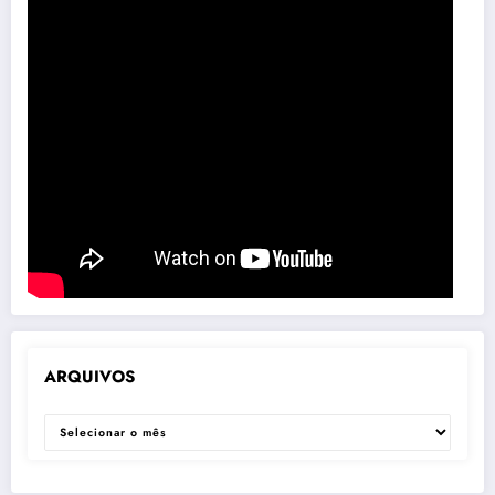
ARQUIVOS
ARQUIVOS