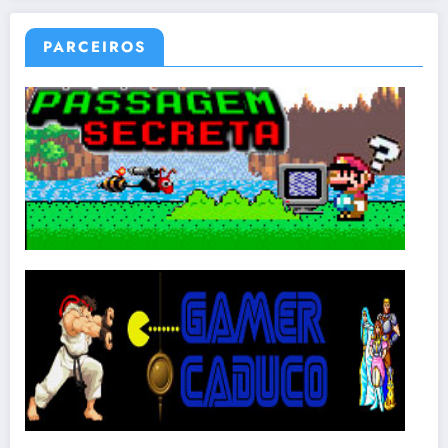
PARCEIROS