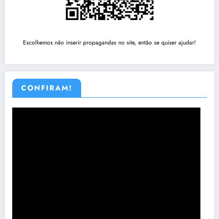
Escolhemos não inserir propagandas no site, então se quiser ajudar!
CONFIRAM!