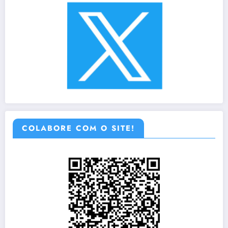
COLABORE COM O SITE!