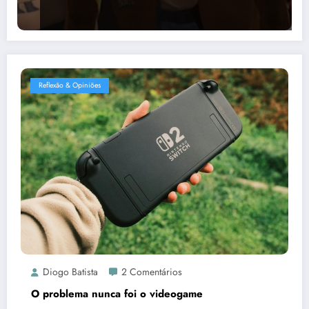
Reflexão & Opiniões
Diogo Batista
2 Comentários
O problema nunca foi o videogame