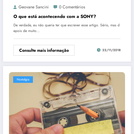
Geovane Sancini
0 Comentários
O que está acontecendo com a SONY?
De verdade, eu não queria ter que escrever esse artigo. Sério, mas d
epois de muito…
Consulte mais informação
22/11/2018
Nostalgia