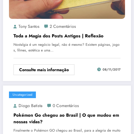
Tony Santos
2 Comentários
Toda a Magia dos Posts Antigos | Reflexão
Nostalgia é um negócio legal, não é mesmo? Existem páginas, jogo
s, filmes, estética e uma…
Consulte mais informação
08/11/2017
Uncategorized
Diogo Batista
0 Comentários
Pokémon Go chegou ao Brasil | O que mudou em
nossas vidas?
Finalmente o Pokémon GO chegou ao Brasil, para a alegria de muito