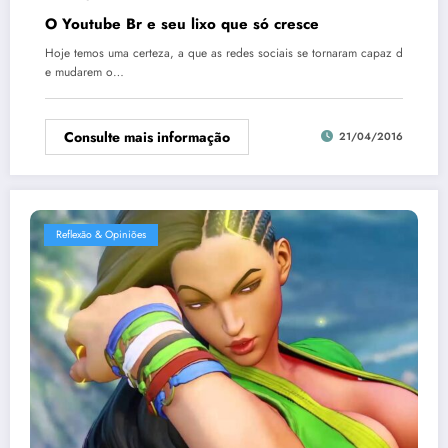
O Youtube Br e seu lixo que só cresce
Hoje temos uma certeza, a que as redes sociais se tornaram capaz d
e mudarem o…
Consulte mais informação
21/04/2016
Reflexão & Opiniões