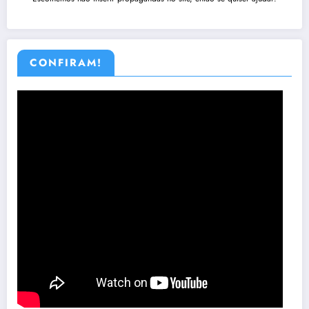
CONFIRAM!