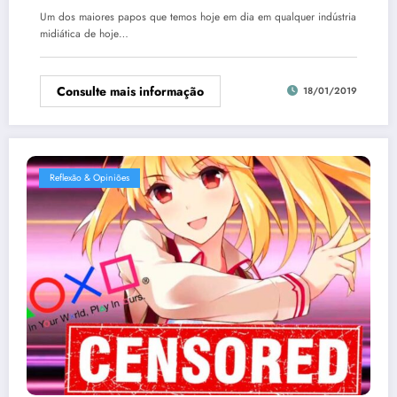
Um dos maiores papos que temos hoje em dia em qualquer indústria
midiática de hoje…
Consulte mais informação
18/01/2019
Reflexão & Opiniões