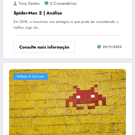
Tony Santos
0 Comentários
Spider-Man 2 | Análise
Em 2018, a Insomniac nos entregou o que pode ser considerado o
melhor jogo do…
Consulte mais informação
29/11/2023
Reflexão & Opiniões