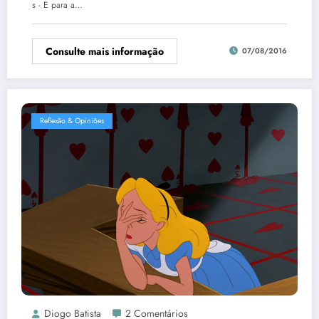
s - E para a…
Consulte mais informação
07/08/2016
Reflexão & Opiniões
Diogo Batista
2 Comentários