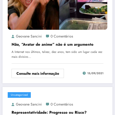
Geovane Sancini
0 Comentários
Não, “Avatar de anime” não é um argumento
A Internet nos últimos, talvez, dez anos, tem sido um lugar cada vez
mais divisivo…
Consulte mais informação
15/09/2021
Uncategorized
Geovane Sancini
0 Comentários
Representatividade: Progresso ou Risco?