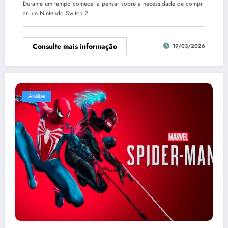
Durante um tempo comecei a pensar sobre a necessidade de compr
ar um Nintendo Switch 2.…
Consulte mais informação
19/03/2026
Análise