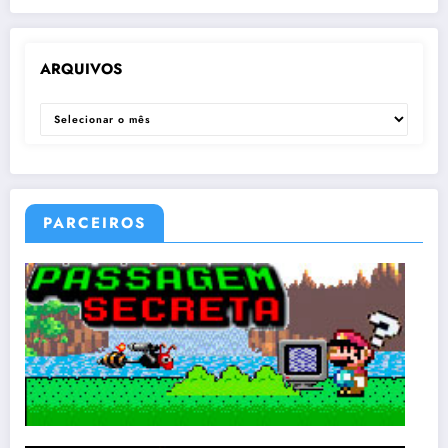
ARQUIVOS
ARQUIVOS
PARCEIROS