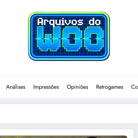
Análises
Impressões
Opiniões
Retrogames
Co