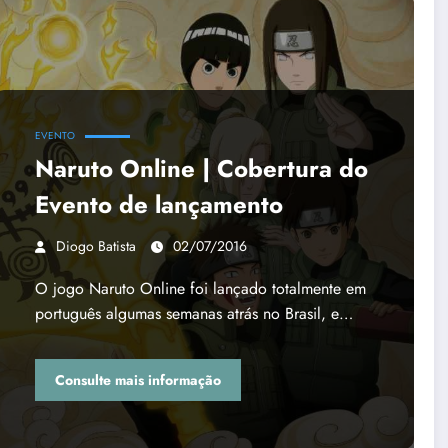
EVENTO
Naruto Online | Cobertura do
Evento de lançamento
Diogo Batista
02/07/2016
O jogo Naruto Online foi lançado totalmente em
português algumas semanas atrás no Brasil, e…
Consulte mais informação