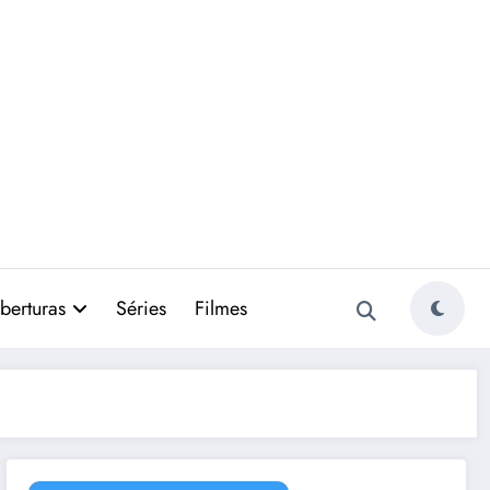
berturas
Séries
Filmes