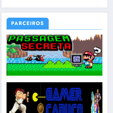
PARCEIROS