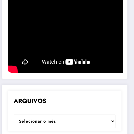
ARQUIVOS
ARQUIVOS