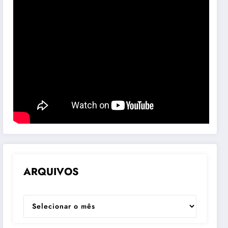
ARQUIVOS
ARQUIVOS