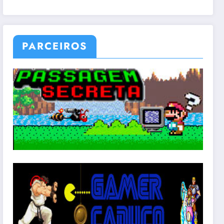
PARCEIROS