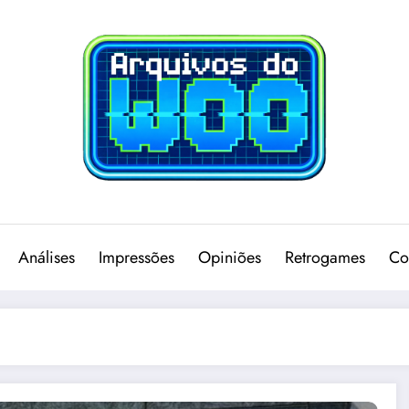
Análises
Impressões
Opiniões
Retrogames
Co