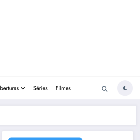
berturas
Séries
Filmes