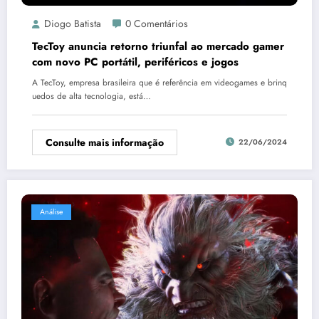
Diogo Batista
0 Comentários
TecToy anuncia retorno triunfal ao mercado gamer
com novo PC portátil, periféricos e jogos
A TecToy, empresa brasileira que é referência em videogames e brinq
uedos de alta tecnologia, está…
Consulte mais informação
22/06/2024
Análise