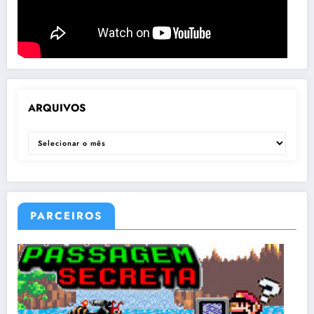
ARQUIVOS
ARQUIVOS
PARCEIROS