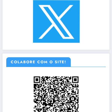
COLABORE COM O SITE!