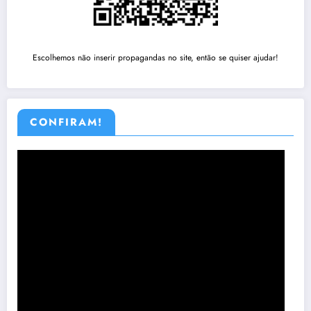
Escolhemos não inserir propagandas no site, então se quiser ajudar!
CONFIRAM!