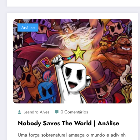
Análise
Leandro Alves
0 Comentários
Nobody Saves The World | Análise
Uma força sobrenatural ameaça o mundo e adivinh