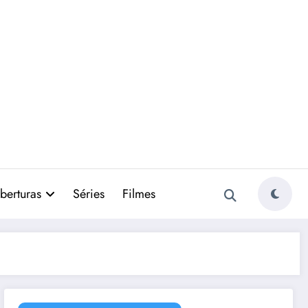
berturas
Séries
Filmes