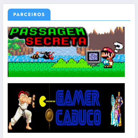
PARCEIROS