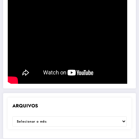
ARQUIVOS
ARQUIVOS