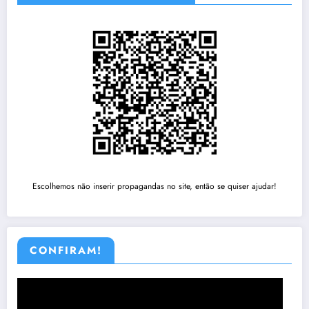
Escolhemos não inserir propagandas no site, então se quiser ajudar!
CONFIRAM!