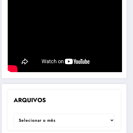
ARQUIVOS
ARQUIVOS