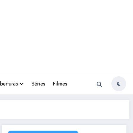
berturas
Séries
Filmes