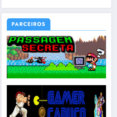
PARCEIROS