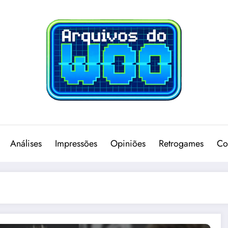
Análises
Impressões
Opiniões
Retrogames
Co