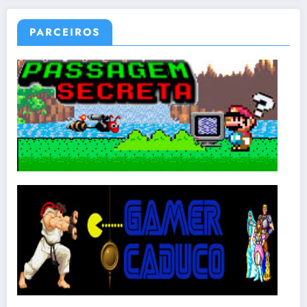
PARCEIROS