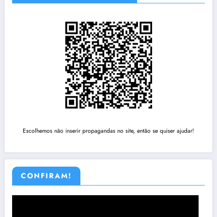
Escolhemos não inserir propagandas no site, então se quiser ajudar!
CONFIRAM!