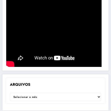
ARQUIVOS
ARQUIVOS