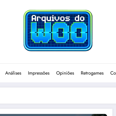
Análises
Impressões
Opiniões
Retrogames
Co