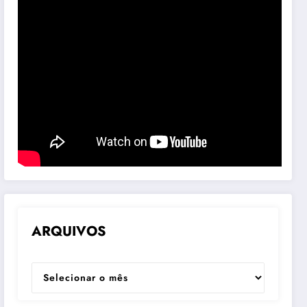
ARQUIVOS
ARQUIVOS