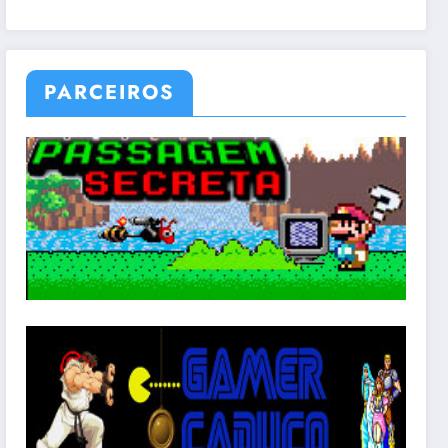
PARCEIROS