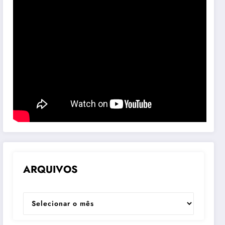
ARQUIVOS
ARQUIVOS