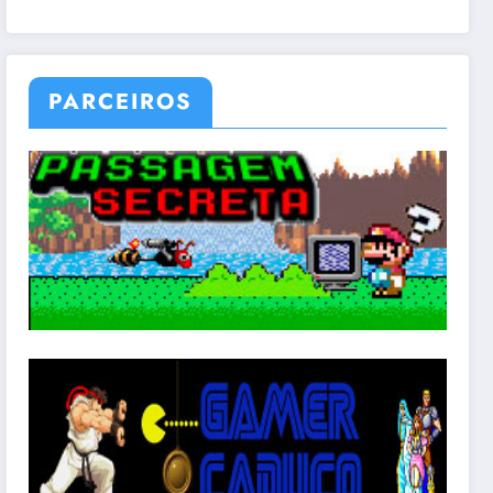
PARCEIROS