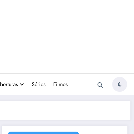
berturas
Séries
Filmes