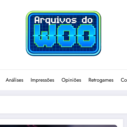
Análises
Impressões
Opiniões
Retrogames
Co