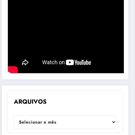
ARQUIVOS
ARQUIVOS