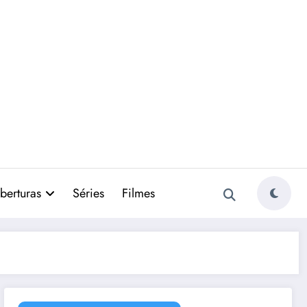
berturas
Séries
Filmes