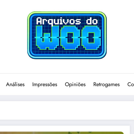
Análises
Impressões
Opiniões
Retrogames
Co