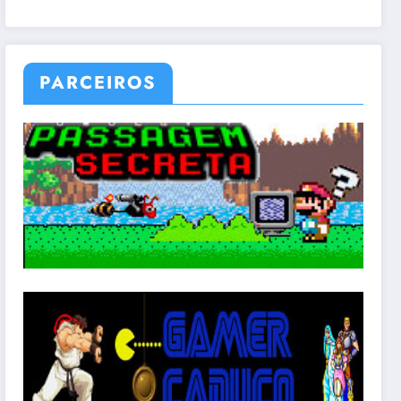
PARCEIROS