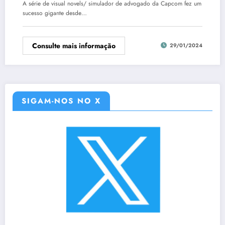
A série de visual novels/ simulador de advogado da Capcom fez um
sucesso gigante desde…
Consulte mais informação
29/01/2024
SIGAM-NOS NO X