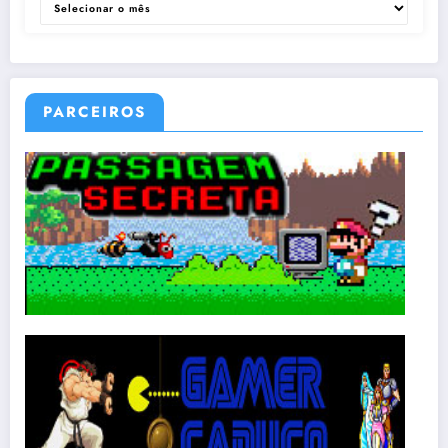
PARCEIROS