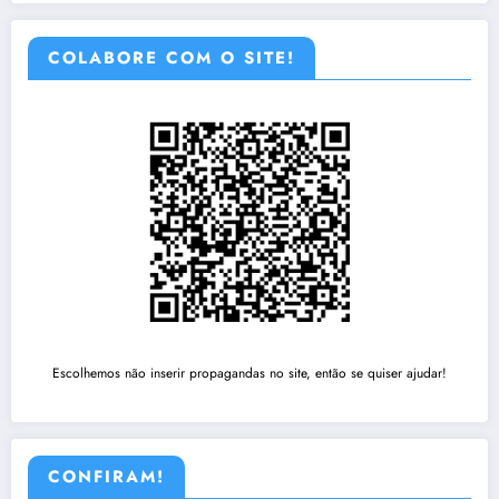
COLABORE COM O SITE!
Escolhemos não inserir propagandas no site, então se quiser ajudar!
CONFIRAM!