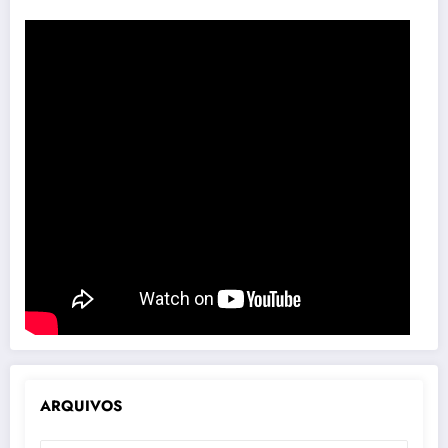
ARQUIVOS
ARQUIVOS