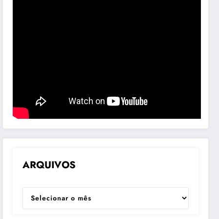
ARQUIVOS
ARQUIVOS