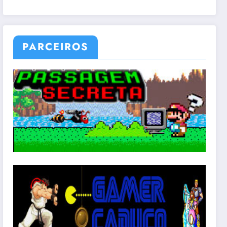
PARCEIROS