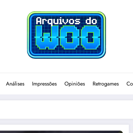
Análises
Impressões
Opiniões
Retrogames
Co