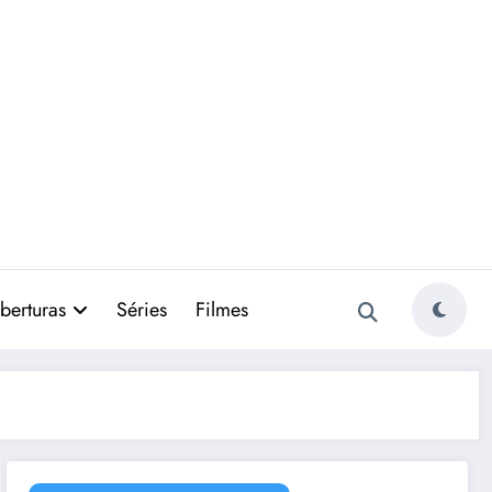
berturas
Séries
Filmes