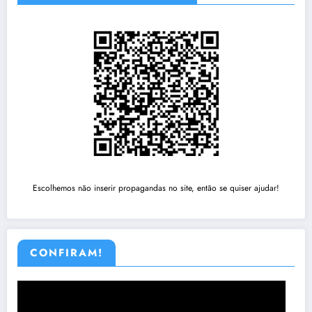
Escolhemos não inserir propagandas no site, então se quiser ajudar!
CONFIRAM!