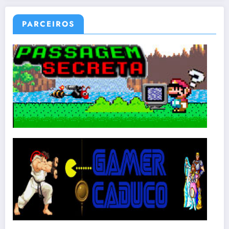
PARCEIROS