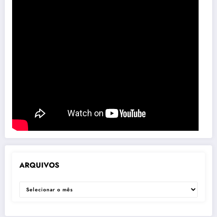
ARQUIVOS
ARQUIVOS