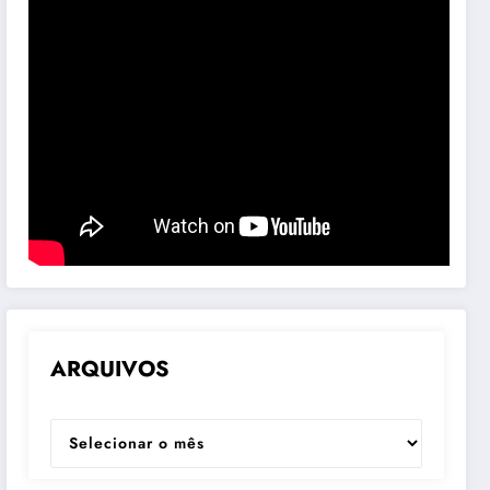
ARQUIVOS
ARQUIVOS