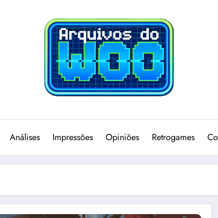
Análises
Impressões
Opiniões
Retrogames
Co