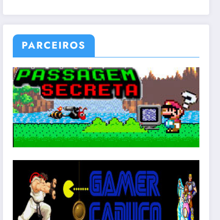
PARCEIROS