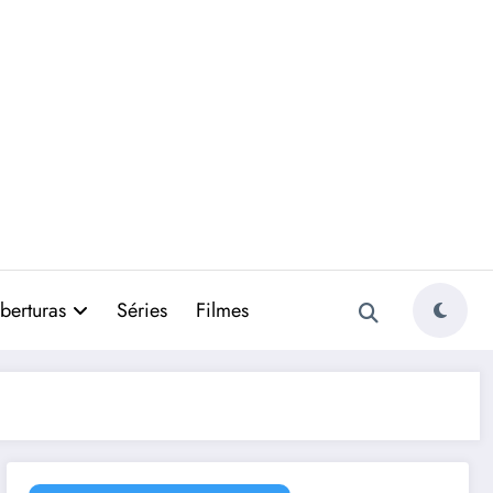
berturas
Séries
Filmes