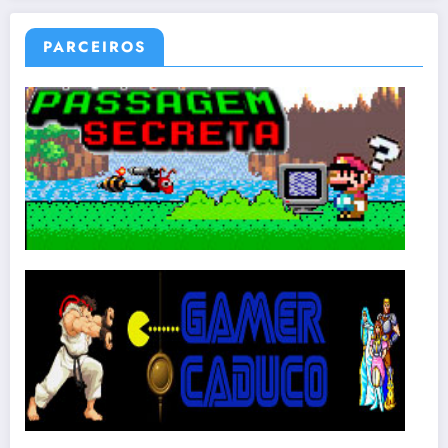
PARCEIROS