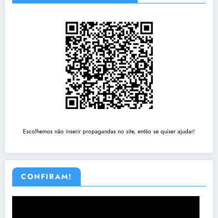
Escolhemos não inserir propagandas no site, então se quiser ajudar!
CONFIRAM!