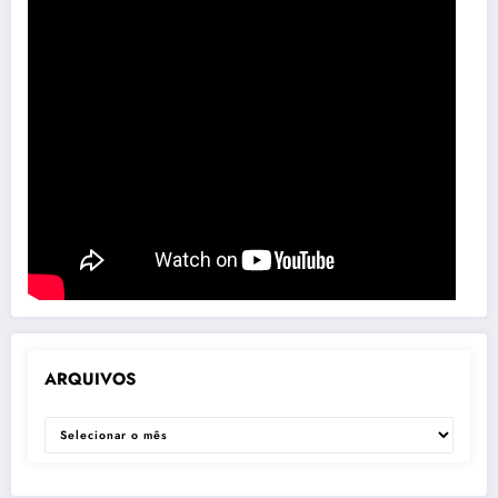
ARQUIVOS
ARQUIVOS