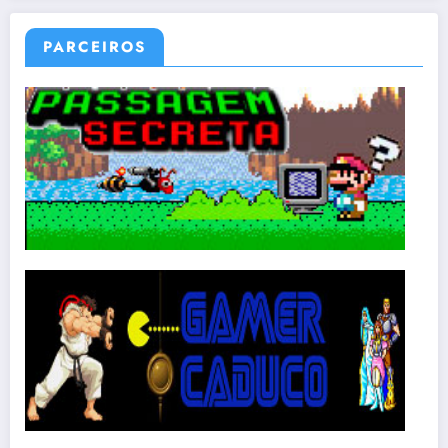
PARCEIROS