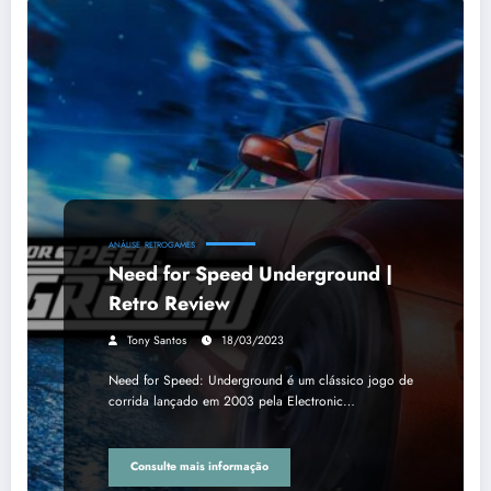
ANÁLISE
RETROGAMES
Need for Speed Underground |
Retro Review
Tony Santos
18/03/2023
Need for Speed: Underground é um clássico jogo de
corrida lançado em 2003 pela Electronic…
Consulte mais informação