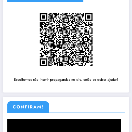
Escolhemos não inserir propagandas no site, então se quiser ajudar!
CONFIRAM!