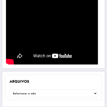
ARQUIVOS
ARQUIVOS