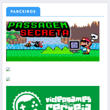
PARCEIROS