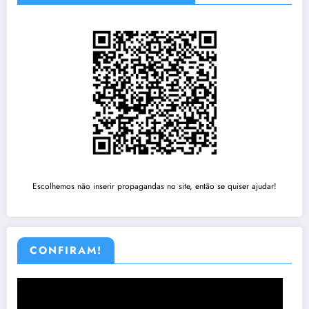
Escolhemos não inserir propagandas no site, então se quiser ajudar!
CONFIRAM!