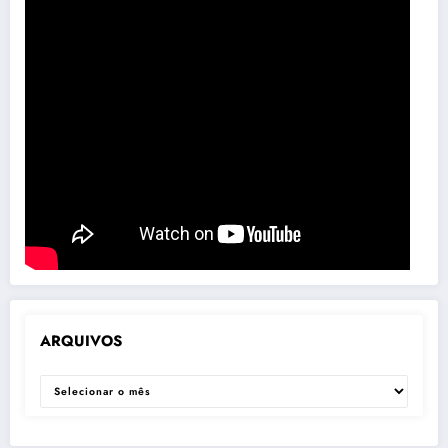
ARQUIVOS
ARQUIVOS