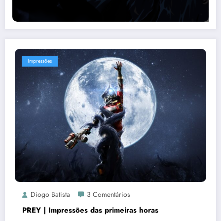
Impressões
Diogo Batista
3 Comentários
PREY | Impressões das primeiras horas