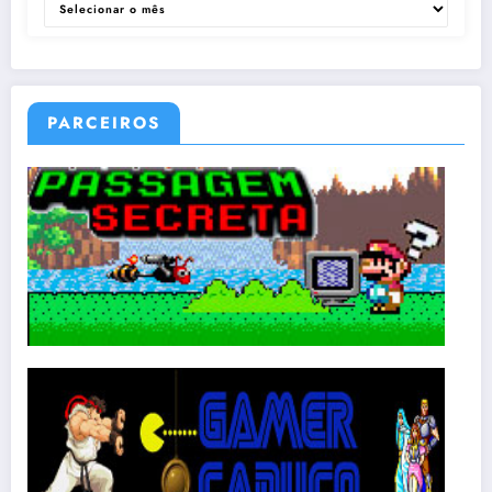
PARCEIROS