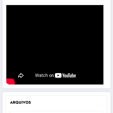
ARQUIVOS
ARQUIVOS