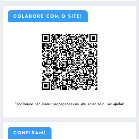
COLABORE COM O SITE!
Escolhemos não inserir propagandas no site, então se quiser ajudar!
CONFIRAM!