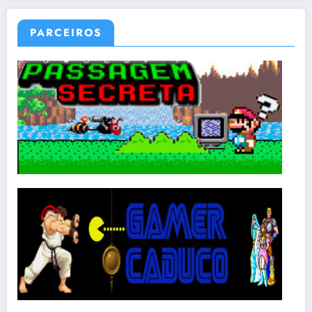
PARCEIROS