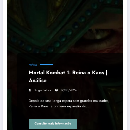
ANÁLISE
Mortal Kombat 1: Reina o Kaos |
Análise
Diogo Batista
12/10/2024
Depois de uma longa espera sem grandes novidades,
Reina o Kaos, a primeira expansão do…
Consulte mais informação