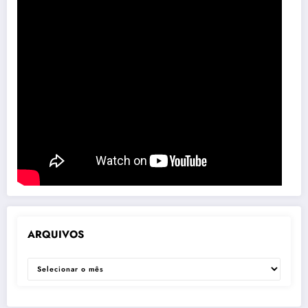
ARQUIVOS
ARQUIVOS