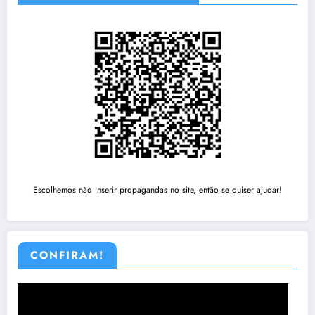
Escolhemos não inserir propagandas no site, então se quiser ajudar!
CONFIRAM!