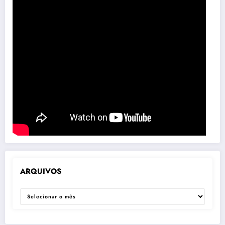
ARQUIVOS
ARQUIVOS