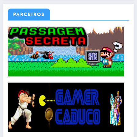
PARCEIROS