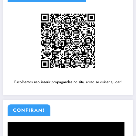
Escolhemos não inserir propagandas no site, então se quiser ajudar!
CONFIRAM!