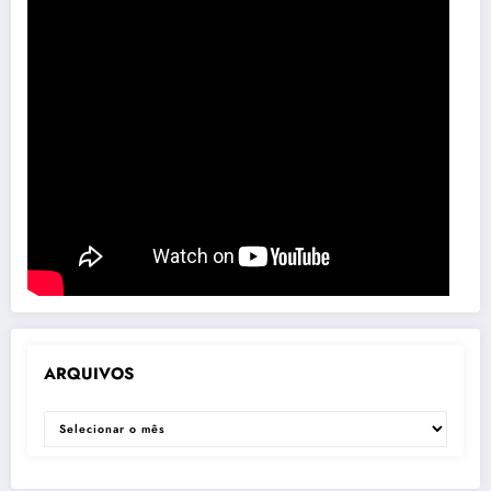
ARQUIVOS
ARQUIVOS