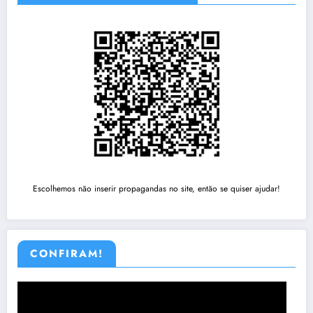
Escolhemos não inserir propagandas no site, então se quiser ajudar!
CONFIRAM!