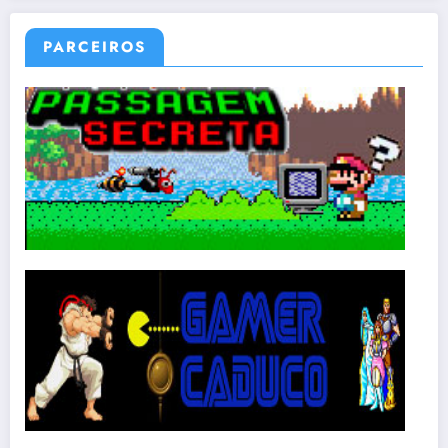
PARCEIROS