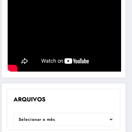
ARQUIVOS
ARQUIVOS