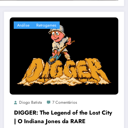
Análise
Retrogames
Diogo Batista
7 Comentários
DIGGER: The Legend of the Lost City
| O Indiana Jones da RARE