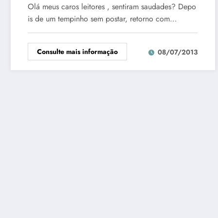
Olá meus caros leitores , sentiram saudades? Depo
is de um tempinho sem postar, retorno com…
Consulte mais informação
08/07/2013