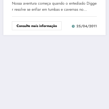
Nossa aventura começa quando o entediado Digge
r resolve se enfiar em tumbas e cavernas no…
Consulte mais informação
25/04/2011