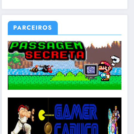
PARCEIROS