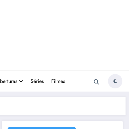
berturas
Séries
Filmes