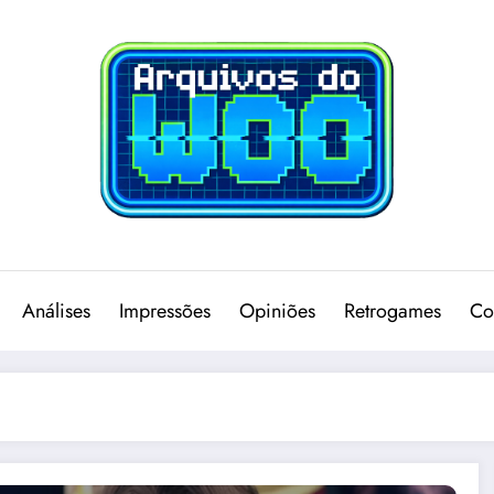
Análises
Impressões
Opiniões
Retrogames
Co